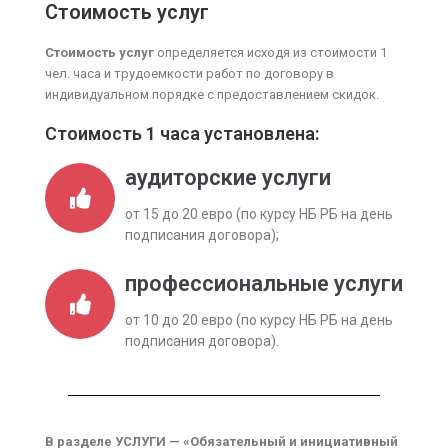
Стоимость услуг
Стоимость услуг
определяется исходя из стоимости 1
чел. часа и трудоемкости работ по договору в
индивидуальном порядке с предоставлением скидок.
Стоимость 1 часа установлена:
аудиторские услуги
от 15 до 20 евро (по курсу НБ РБ на день
подписания договора);
профессиональные услуги
от 10 до 20 евро (по курсу НБ РБ на день
подписания договора).
В разделе УСЛУГИ — «Обязательный и инициативный