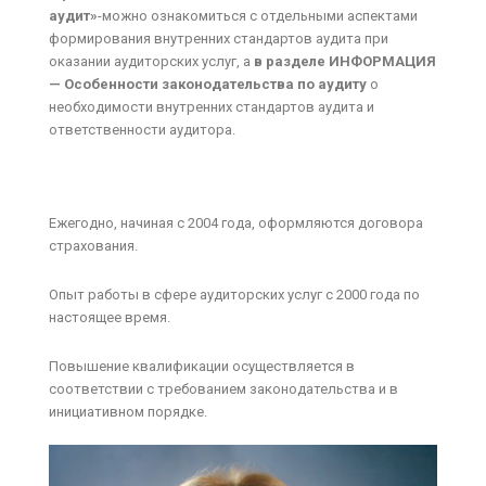
аудит»
-можно ознакомиться с отдельными аспектами
формирования внутренних стандартов аудита при
оказании аудиторских услуг, а
в разделе
ИНФОРМАЦИЯ
— Особенности законодательства по аудиту
о
необходимости внутренних стандартов аудита и
ответственности аудитора.
Ежегодно, начиная с 2004 года, оформляются договора
страхования.
Опыт работы в сфере аудиторских услуг с 2000 года по
настоящее время.
Повышение квалификации осуществляется в
соответствии с требованием законодательства и в
инициативном порядке.