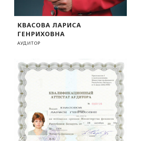
КВАСОВА ЛАРИСА
ГЕНРИХОВНА
АУДИТОР