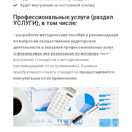
Аудит внутренний на постоянной основе;
Профессиональные услуги (раздел
УСЛУГИ), в том числе:
—
разработка методических пособий и рекомендаций
по вопросам осуществления аудиторской
деятельности и оказания профессиональных услуг
(
сформирован для реализации по договору
пакет
внутренних стандартов с методическими
рекомендациями по их применению). В рамках
приобретенного пакета стандартов
предоставляются
консультации по их применению.