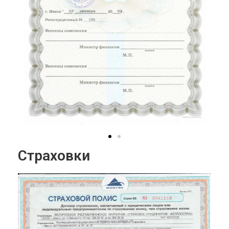
Страховки