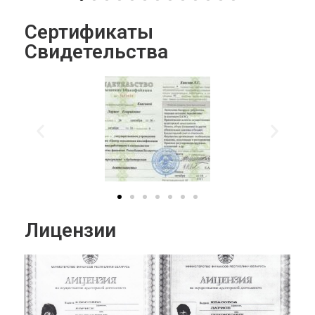
Сертификаты
Свидетельства
Лицензии